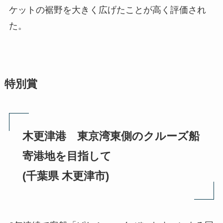
ケットの裾野を大きく広げたことが高く評価され
た。
特別賞
木更津港 東京湾東側のクルーズ船
寄港地を目指して
(千葉県 木更津市)