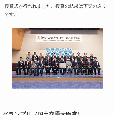
授賞式が行われました。授賞の結果は下記の通り
です。
グランプリ（国土交通大臣賞）