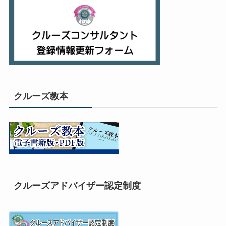
クルーズ教本
クルーズアドバイザー認定制度