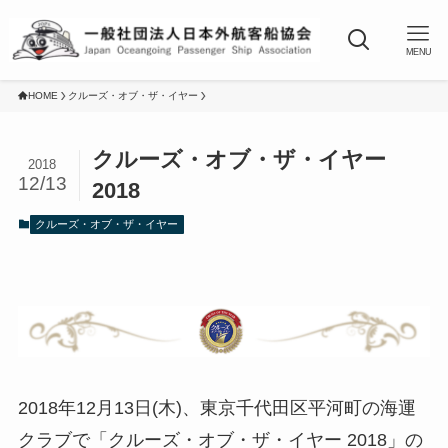
MENU
HOME
クルーズ・オブ・ザ・イヤー
クルーズ・オブ・ザ・イヤー
2018
12/13
2018
クルーズ・オブ・ザ・イヤー
2018年12月13日(木)、東京千代田区平河町の海運
クラブで「クルーズ・オブ・ザ・イヤー 2018」の