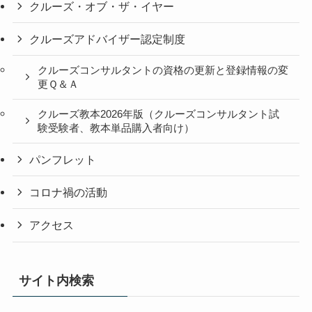
クルーズ・オブ・ザ・イヤー
クルーズアドバイザー認定制度
クルーズコンサルタントの資格の更新と登録情報の変
更Ｑ＆Ａ
クルーズ教本2026年版（クルーズコンサルタント試
験受験者、教本単品購入者向け）
パンフレット
コロナ禍の活動
アクセス
サイト内検索