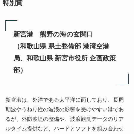
特別賞
新宮港 熊野の海の玄関口
（和歌山県 県土整備部 港湾空港
局、和歌山県 新宮市役所 企画政策
部）
新宮港は、外洋である太平洋に面しており、長周
期波やうねり性の波浪の影響を受けやすい港であ
るが、外防波堤の整備や、波浪観測データのリア
ルタイム提供など、ハードとソフトを組み合わせ