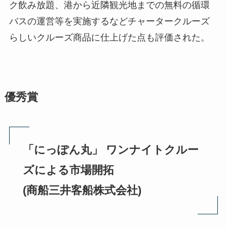
ク飲み放題、港から近隣観光地までの無料の循環
バスの運営等を実施するなどチャータークルーズ
らしいクルーズ商品に仕上げた点も評価された。
優秀賞
「にっぽん丸」 ワンナイトクルー
ズによる市場開拓
(商船三井客船株式会社)