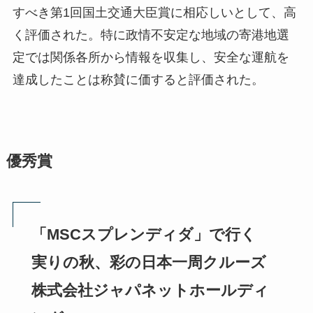
すべき第1回国土交通大臣賞に相応しいとして、高
く評価された。特に政情不安定な地域の寄港地選
定では関係各所から情報を収集し、安全な運航を
達成したことは称賛に価すると評価された。
優秀賞
「MSCスプレンディダ」で行く
実りの秋、彩の日本一周クルーズ
株式会社ジャパネットホールディ