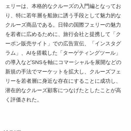
ェリーは、本格的なクルーズの入門編となってお
り、特に若年層を船旅に誘う手段として魅力的な
クルーズ商品である。日韓の国際フェリーの魅力
を若者に広めるために、旅行会社と提携して「ク
ーポン販売サイト」での広告宣伝、「インスタグ
ラム」、AIを搭載した「ターゲティングツール」
の導入などSNSを軸にコマーシャルを展開などの
新規の手法でマーケットを拡大し、クルーズフェ
リーを若者層に身近な存在にすることに成功し、
潜在的なクルーズ顧客につなげたとしたことが高
く評価された。