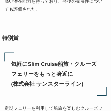
高い潜在能力を持っており、今後の発展性につい
ても評価された。
特別賞
気軽にSlim Cruise船旅・クルーズ
フェリーをもっと身近に
(株式会社 サンスターライン)
定期フェリーを利用して船旅を楽しむクルーズフ