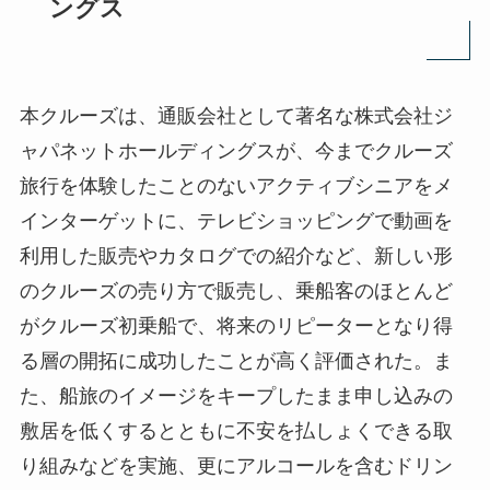
ングス
本クルーズは、通販会社として著名な株式会社ジ
ャパネットホールディングスが、今までクルーズ
旅行を体験したことのないアクティブシニアをメ
インターゲットに、テレビショッピングで動画を
利用した販売やカタログでの紹介など、新しい形
のクルーズの売り方で販売し、乗船客のほとんど
がクルーズ初乗船で、将来のリピーターとなり得
る層の開拓に成功したことが高く評価された。ま
た、船旅のイメージをキープしたまま申し込みの
敷居を低くするとともに不安を払しょくできる取
り組みなどを実施、更にアルコールを含むドリン