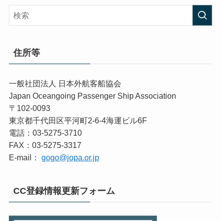
住所等
一般社団法人 日本外航客船協会
Japan Oceangoing Passenger Ship Association
〒102-0093
東京都千代田区平河町2-6-4海運ビル6F
電話：03-5275-3710
FAX：03-5275-3317
E-mail：
gogo@jopa.or.jp
CC登録情報更新フォーム