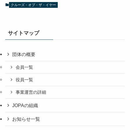
クルーズ・オブ・ザ・イヤー
サイトマップ
団体の概要
会員一覧
役員一覧
事業運営の詳細
JOPAの組織
お知らせ一覧