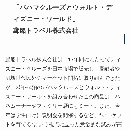
「バハマクルーズとウォルト・デ
ィズニー・ワールド」
郵船トラベル株式会社
郵船トラベル株式会社は、17年間にわたってディ
ズニー・クルーズを日本市場で販売し、高齢者や
団塊世代以外のマーケット開拓に取り組んできた
が、3泊～4泊のバハマクルーズとウォルト・ディ
ズニー・ワールドを組み合わせたこの商品は、ハ
ネムーナーやファミリー層にもミート。また、今
年は学生向けに説明会を開催するなど、“マーケッ
トを育てる”という視点に立った意欲的な試みが高