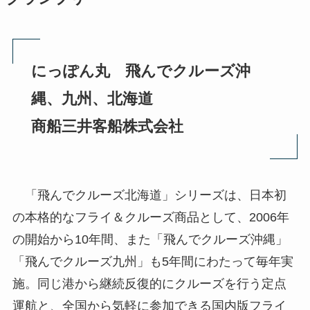
にっぽん丸 飛んでクルーズ沖
縄、九州、北海道
商船三井客船株式会社
「飛んでクルーズ北海道」シリーズは、日本初
の本格的なフライ＆クルーズ商品として、2006年
の開始から10年間、また「飛んでクルーズ沖縄」
「飛んでクルーズ九州」も5年間にわたって毎年実
施。同じ港から継続反復的にクルーズを行う定点
運航と、全国から気軽に参加できる国内版フライ