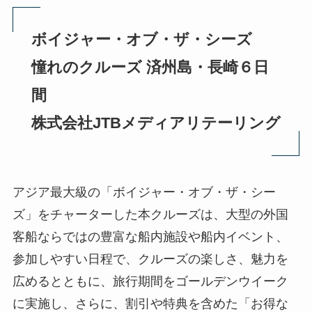
ボイジャー・オブ・ザ・シーズ
憧れのクルーズ 済州島・長崎６日
間
株式会社JTBメディアリテーリング
アジア最大級の「ボイジャー・オブ・ザ・シー
ズ」をチャーターした本クルーズは、大型の外国
客船ならではの豊富な船内施設や船内イベント、
参加しやすい日程で、クルーズの楽しさ、魅力を
広めるとともに、旅行期間をゴールデンウイーク
に実施し、さらに、割引や特典を含めた「お得な