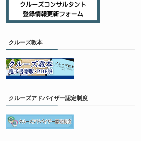
クルーズ教本
クルーズアドバイザー認定制度