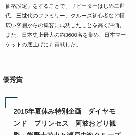
価格設定」をすることで、リピーターはじめ二世
代、三世代のファミリー、クルーズ初心者など幅
広い客層からの集客に成功したことを高く評価。
また、日本史上最大の約3600名を集め、日本マー
ケットの底上げにも貢献した。
優秀賞
2015年夏休み特別企画 ダイヤモ
ンド プリンセス 阿波おどり観