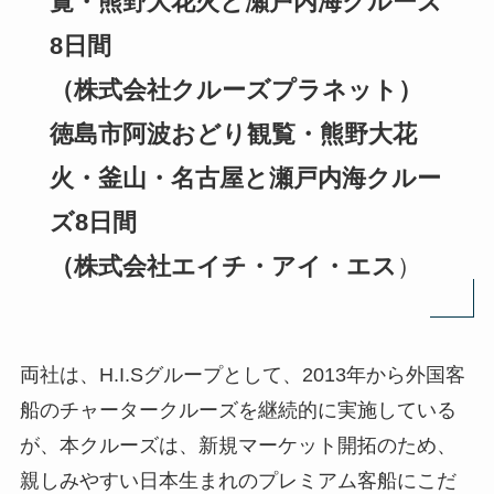
覧・熊野大花火と瀬戸内海クルーズ
8日間
（株式会社クルーズプラネット）
徳島市阿波おどり観覧・熊野大花
火・釜山・名古屋と瀬戸内海クルー
ズ8日間
（株式会社エイチ・アイ・エス
）
両社は、H.I.Sグループとして、2013年から外国客
船のチャータークルーズを継続的に実施している
が、本クルーズは、新規マーケット開拓のため、
親しみやすい日本生まれのプレミアム客船にこだ