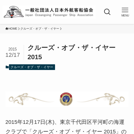
MENU
HOME
クルーズ・オブ・ザ・イヤー
クルーズ・オブ・ザ・イヤー
2015
12/17
2015
クルーズ・オブ・ザ・イヤー
2015年12月17日(木)、東京千代田区平河町の海運
クラブで「クルーズ・オブ・ザ・イヤー 2015」の