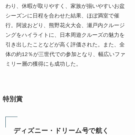
わり、休暇が取りやすく、家族が揃いやすいお盆
シーズンに日程を合わせた結果、ほぼ満室で催
行。阿波おどり、熊野花火大会、瀬戸内クルージ
ングをハイライトに、日本周遊クルーズの魅力を
引き出したことなどが高く評価された。また、全
体の約12％が三世代での参加となり、幅広いファ
ミリー層の獲得にも成功した。
特別賞
ディズニー・ドリーム号で航く