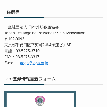
住所等
一般社団法人 日本外航客船協会
Japan Oceangoing Passenger Ship Association
〒102-0093
東京都千代田区平河町2-6-4海運ビル6F
電話：03-5275-3710
FAX：03-5275-3317
E-mail：
gogo@jopa.or.jp
CC登録情報更新フォーム