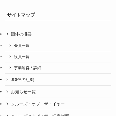
サイトマップ
団体の概要
会員一覧
役員一覧
事業運営の詳細
JOPAの組織
お知らせ一覧
クルーズ・オブ・ザ・イヤー