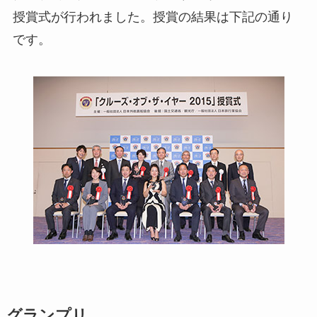
授賞式が行われました。授賞の結果は下記の通り
です。
グランプリ