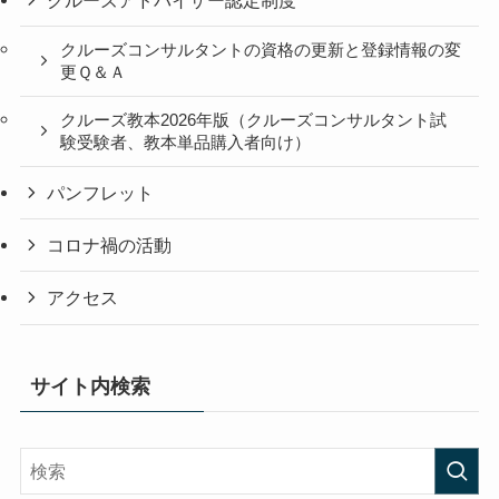
クルーズアドバイザー認定制度
クルーズコンサルタントの資格の更新と登録情報の変
更Ｑ＆Ａ
クルーズ教本2026年版（クルーズコンサルタント試
験受験者、教本単品購入者向け）
パンフレット
コロナ禍の活動
アクセス
サイト内検索