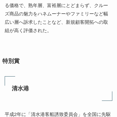
る価格で、熟年層、富裕層にとどまらず、クルー
ズ商品の魅力をハネムーナーやファミリーなど幅
広い層へ訴求したことなど、新規顧客開拓への取
組が高く評価された。
特別賞
清水港
平成2年に「清水港客船誘致委員会」を全国に先駆