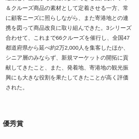
＆クルーズ商品の素材として定着させる一方、常
に顧客ニーズに照らしながら、また寄港地との連
携を図って商品改良に取り組んできた。3シリーズ
合わせて、これまで66クルーズを催行し、全国47
都道府県から延べ約2万2,000人を集客したほか、
シニア層のみならず、新規マーケットの開拓に貢
献してきたこと、また、発着地、寄港地の観光振
興にも大きな役割を果たしてきたことが高く評価
された。
優秀賞