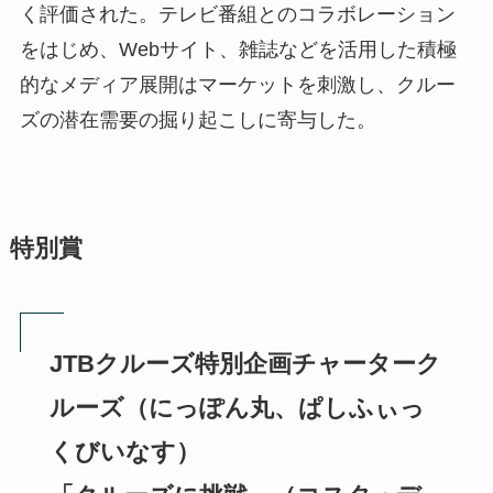
く評価された。テレビ番組とのコラボレーション
をはじめ、Webサイト、雑誌などを活用した積極
的なメディア展開はマーケットを刺激し、クルー
ズの潜在需要の掘り起こしに寄与した。
特別賞
JTBクルーズ特別企画チャーターク
ルーズ（にっぽん丸、ぱしふぃっ
くびいなす）