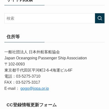
住所等
一般社団法人 日本外航客船協会
Japan Oceangoing Passenger Ship Association
〒102-0093
東京都千代田区平河町2-6-4海運ビル6F
電話：03-5275-3710
FAX：03-5275-3317
E-mail：
gogo@jopa.or.jp
CC登録情報更新フォーム