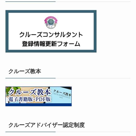
クルーズ教本
クルーズアドバイザー認定制度