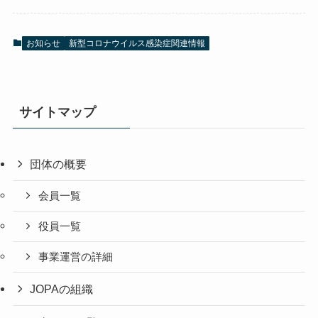
お知らせ
新型コロナウイルス感染症関連情報
サイトマップ
団体の概要
会員一覧
役員一覧
事業運営の詳細
JOPAの組織