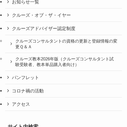
お知らせ一覧
クルーズ・オブ・ザ・イヤー
クルーズアドバイザー認定制度
クルーズコンサルタントの資格の更新と登録情報の変
更Ｑ＆Ａ
クルーズ教本2026年版（クルーズコンサルタント試
験受験者、教本単品購入者向け）
パンフレット
コロナ禍の活動
アクセス
サイト内検索