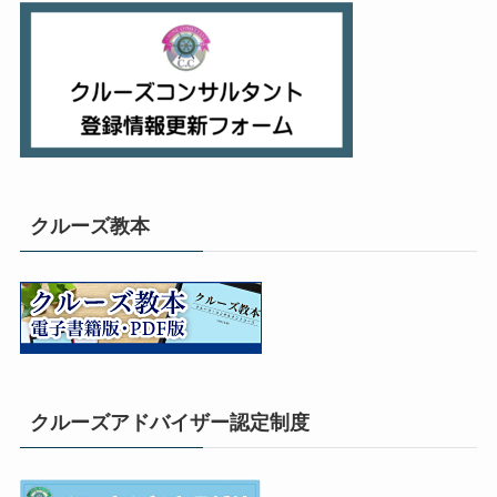
クルーズ教本
クルーズアドバイザー認定制度