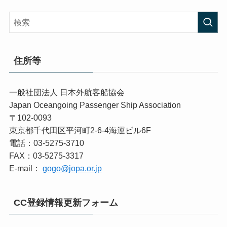
住所等
一般社団法人 日本外航客船協会
Japan Oceangoing Passenger Ship Association
〒102-0093
東京都千代田区平河町2-6-4海運ビル6F
電話：03-5275-3710
FAX：03-5275-3317
E-mail：
gogo@jopa.or.jp
CC登録情報更新フォーム