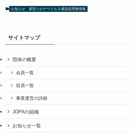
お知らせ
新型コロナウイルス感染症関連情報
サイトマップ
団体の概要
会員一覧
役員一覧
事業運営の詳細
JOPAの組織
お知らせ一覧